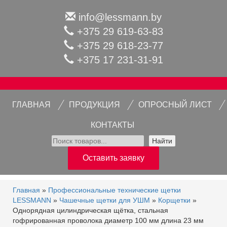
info@lessmann.by
+375 29 619-63-83
+375 29 618-23-77
+375 17 231-31-91
ГЛАВНАЯ
ПРОДУКЦИЯ
ОПРОСНЫЙ ЛИСТ
КОНТАКТЫ
Найти
Оставить заявку
Главная
»
Профессиональные технические щетки
LESSMANN
»
Чашечные щетки для УШМ
»
Корщетки
»
Однорядная цилиндрическая щётка, стальная
гофрированная проволока диаметр 100 мм длина 23 мм