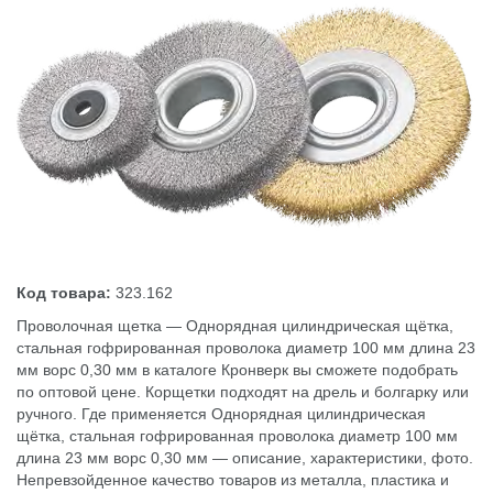
Код товара:
323.162
Проволочная щетка — Однорядная цилиндрическая щётка,
стальная гофрированная проволока диаметр 100 мм длина 23
мм ворс 0,30 мм в каталоге Кронверк вы сможете подобрать
по оптовой цене. Корщетки подходят на дрель и болгарку или
ручного. Где применяется Однорядная цилиндрическая
щётка, стальная гофрированная проволока диаметр 100 мм
длина 23 мм ворс 0,30 мм — описание, характеристики, фото.
Непревзойденное качество товаров из металла, пластика и