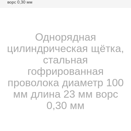
ворс 0,30 мм
Однорядная
цилиндрическая щётка,
стальная
гофрированная
проволока диаметр 100
мм длина 23 мм ворс
0,30 мм