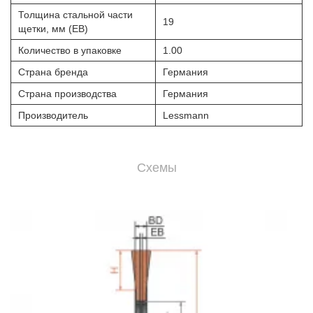
Толщина стальной части
19
щетки, мм (EB)
Количество в упаковке
1.00
Страна бренда
Германия
Страна производства
Германия
Производитель
Lessmann
Схемы