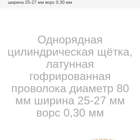
ширина 25-27 мм ворс 0,30 мм
Однорядная
цилиндрическая щётка,
латунная
гофрированная
проволока диаметр 80
мм ширина 25-27 мм
ворс 0,30 мм