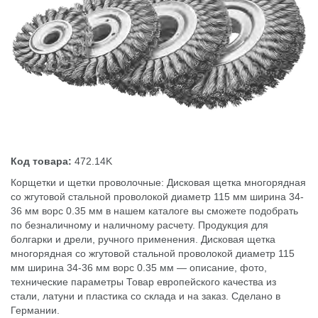
Код товара:
472.14K
Корщетки и щетки проволочные: Дисковая щетка многорядная
со жгутовой стальной проволокой диаметр 115 мм ширина 34-
36 мм ворс 0.35 мм в нашем каталоге вы сможете подобрать
по безналичному и наличному расчету. Продукция для
болгарки и дрели, ручного применения. Дисковая щетка
многорядная со жгутовой стальной проволокой диаметр 115
мм ширина 34-36 мм ворс 0.35 мм — описание, фото,
технические параметры Товар европейского качества из
стали, латуни и пластика со склада и на заказ. Сделано в
Германии.