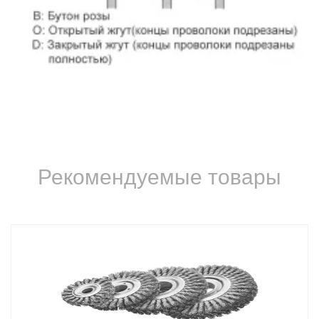
Рекомендуемые товары