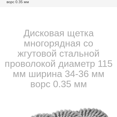
ворс 0.35 мм
Дисковая щетка
многорядная со
жгутовой стальной
проволокой диаметр 115
мм ширина 34-36 мм
ворс 0.35 мм