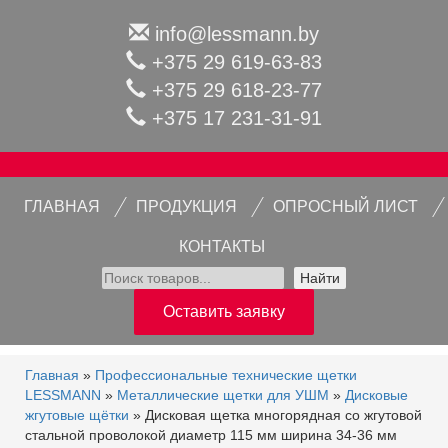
info@lessmann.by
+375 29 619-63-83
+375 29 618-23-77
+375 17 231-31-91
ГЛАВНАЯ
ПРОДУКЦИЯ
ОПРОСНЫЙ ЛИСТ
КОНТАКТЫ
Найти
Оставить заявку
Главная
»
Профессиональные технические щетки
LESSMANN
»
Металлические щетки для УШМ
»
Дисковые
жгутовые щётки
» Дисковая щетка многорядная со жгутовой
стальной проволокой диаметр 115 мм ширина 34-36 мм